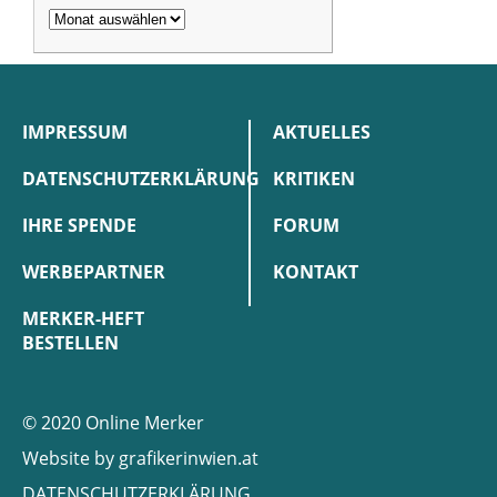
IMPRESSUM
AKTUELLES
DATENSCHUTZERKLÄRUNG
KRITIKEN
IHRE SPENDE
FORUM
WERBEPARTNER
KONTAKT
MERKER-HEFT
BESTELLEN
© 2020 Online Merker
Website by
grafikerinwien.at
DATENSCHUTZERKLÄRUNG