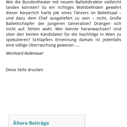
Wie die Bundestheater mit neuem Ballettdirektor vielleicht
landen könnten? So ein richtiges Wohlbefinden gewährt
dieser körperlich harte Job eines Tänzers im Ballettsaal –
und dazu dem Chef ausgeliefert zu sein – nicht. Große
Ballettschöpfer der jüngeren Generation? Drängen sich
nicht auf, fehlen wohl. Wer könnte heranwachsen? Und
über den besten Kandidaten für die Nachfolge in Wien zu
spekulieren? Schläpfers Ernennung damals ist jedenfalls
eine völlige Überraschung gewesen …..
Meinhard Rüdenauer
Diese Seite drucken
Ältere Beiträge