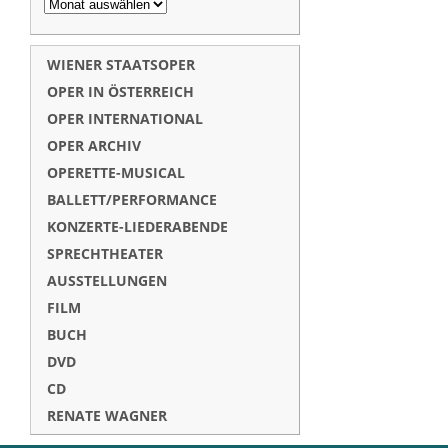
WIENER STAATSOPER
OPER IN ÖSTERREICH
OPER INTERNATIONAL
OPER ARCHIV
OPERETTE-MUSICAL
BALLETT/PERFORMANCE
KONZERTE-LIEDERABENDE
SPRECHTHEATER
AUSSTELLUNGEN
FILM
BUCH
DVD
CD
RENATE WAGNER