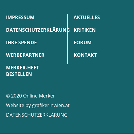
IMPRESSUM
AKTUELLES
DATENSCHUTZERKLÄRUNG
KRITIKEN
IHRE SPENDE
FORUM
WERBEPARTNER
KONTAKT
MERKER-HEFT
BESTELLEN
© 2020 Online Merker
Website by
grafikerinwien.at
DATENSCHUTZERKLÄRUNG