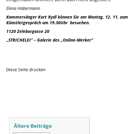
Elena Habermann
Kammersänger Kurt Rydl können Sie am Montag, 12. 11. zum
Künstlergespräch um 19.30Uhr besuchen.
1120 Zeleborgasse 20
„STRICHELEI“ – Galerie des „Online-Merker“
Diese Seite drucken
Ältere Beiträge