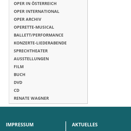
OPER IN ÖSTERREICH
OPER INTERNATIONAL
OPER ARCHIV
OPERETTE-MUSICAL
BALLETT/PERFORMANCE
KONZERTE-LIEDERABENDE
SPRECHTHEATER
AUSSTELLUNGEN
FILM
BUCH
DVD
CD
RENATE WAGNER
IMPRESSUM
AKTUELLES