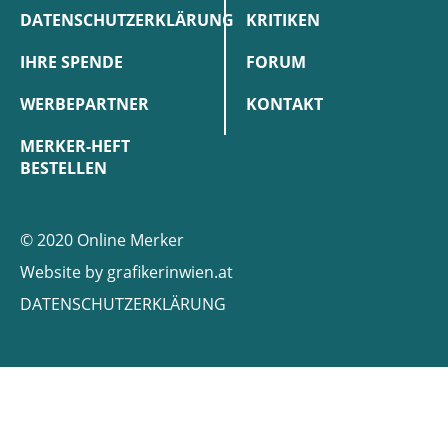
DATENSCHUTZERKLÄRUNG
KRITIKEN
IHRE SPENDE
FORUM
WERBEPARTNER
KONTAKT
MERKER-HEFT
BESTELLEN
© 2020 Online Merker
Website by
grafikerinwien.at
DATENSCHUTZERKLÄRUNG