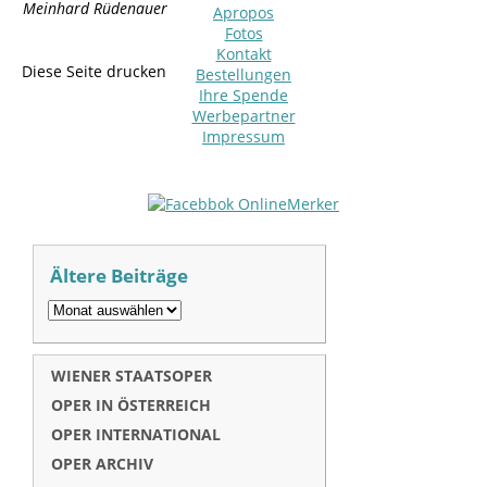
Meinhard Rüdenauer
Apropos
Fotos
Kontakt
Diese Seite drucken
Bestellungen
Ihre Spende
Werbepartner
Impressum
Ältere Beiträge
WIENER STAATSOPER
OPER IN ÖSTERREICH
OPER INTERNATIONAL
OPER ARCHIV