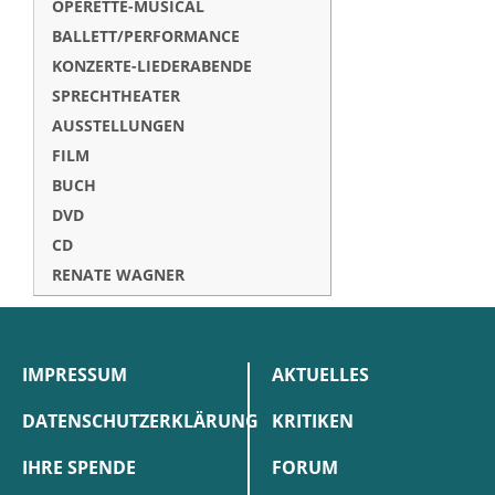
OPERETTE-MUSICAL
BALLETT/PERFORMANCE
KONZERTE-LIEDERABENDE
SPRECHTHEATER
AUSSTELLUNGEN
FILM
BUCH
DVD
CD
RENATE WAGNER
IMPRESSUM
AKTUELLES
DATENSCHUTZERKLÄRUNG
KRITIKEN
IHRE SPENDE
FORUM