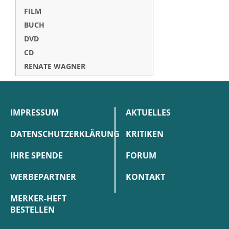
FILM
BUCH
DVD
CD
RENATE WAGNER
IMPRESSUM
AKTUELLES
DATENSCHUTZERKLÄRUNG
KRITIKEN
IHRE SPENDE
FORUM
WERBEPARTNER
KONTAKT
MERKER-HEFT
BESTELLEN