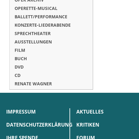
OPERETTE-MUSICAL
BALLETT/PERFORMANCE
KONZERTE-LIEDERABENDE
SPRECHTHEATER
AUSSTELLUNGEN
FILM
BUCH
DVD
CD
RENATE WAGNER
IMPRESSUM
AKTUELLES
DATENSCHUTZERKLÄRUNG
KRITIKEN
IHRE SPENDE
FORUM