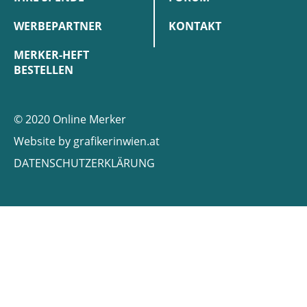
WERBEPARTNER
KONTAKT
MERKER-HEFT
BESTELLEN
© 2020 Online Merker
Website by
grafikerinwien.at
DATENSCHUTZERKLÄRUNG