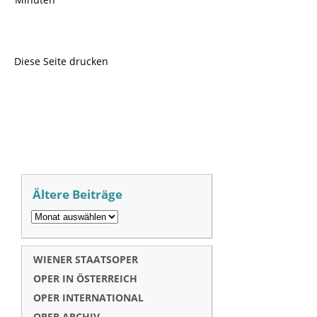
Diese Seite drucken
Ältere Beiträge
WIENER STAATSOPER
OPER IN ÖSTERREICH
OPER INTERNATIONAL
OPER ARCHIV