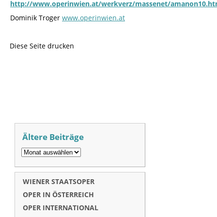
http://www.operinwien.at/werkverz/massenet/amanon10.h
Dominik Troger
www.operinwien.at
Diese Seite drucken
Ältere Beiträge
WIENER STAATSOPER
OPER IN ÖSTERREICH
OPER INTERNATIONAL