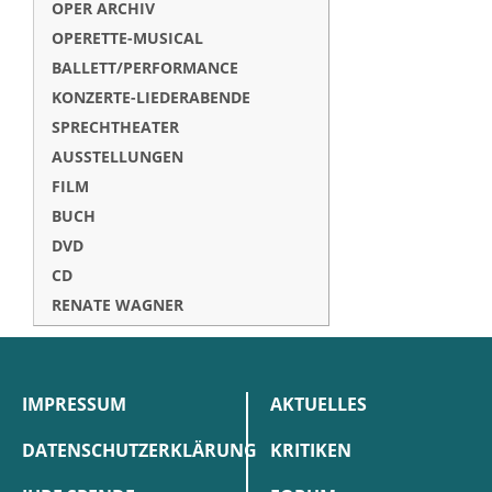
OPER ARCHIV
OPERETTE-MUSICAL
BALLETT/PERFORMANCE
KONZERTE-LIEDERABENDE
SPRECHTHEATER
AUSSTELLUNGEN
FILM
BUCH
DVD
CD
RENATE WAGNER
IMPRESSUM
AKTUELLES
DATENSCHUTZERKLÄRUNG
KRITIKEN