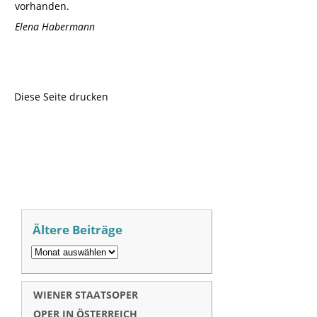
vorhanden.
Elena Habermann
Diese Seite drucken
Ältere Beiträge
WIENER STAATSOPER
OPER IN ÖSTERREICH