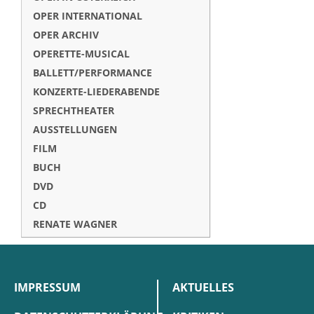
OPER INTERNATIONAL
OPER ARCHIV
OPERETTE-MUSICAL
BALLETT/PERFORMANCE
KONZERTE-LIEDERABENDE
SPRECHTHEATER
AUSSTELLUNGEN
FILM
BUCH
DVD
CD
RENATE WAGNER
IMPRESSUM
AKTUELLES