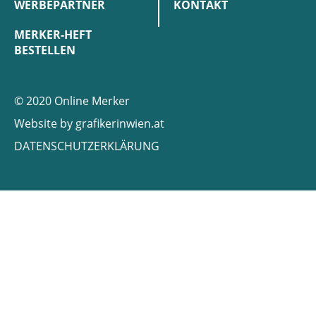
WERBEPARTNER
KONTAKT
MERKER-HEFT
BESTELLEN
© 2020 Online Merker
Website by
grafikerinwien.at
DATENSCHUTZERKLÄRUNG