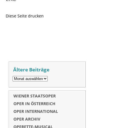
Diese Seite drucken
Ältere Beiträge
WIENER STAATSOPER
OPER IN ÖSTERREICH
OPER INTERNATIONAL
OPER ARCHIV
OPERETTE-MUSICAL