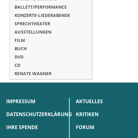
BALLETT/PERFORMANCE
KONZERTE-LIEDERABENDE
SPRECHTHEATER
AUSSTELLUNGEN
FILM
BUCH
DVD
CD
RENATE WAGNER
IMPRESSUM
AKTUELLES
DATENSCHUTZERKLÄRUNG
KRITIKEN
IHRE SPENDE
FORUM