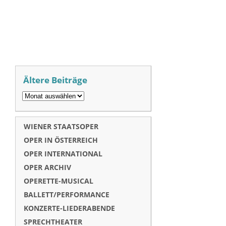
Ältere Beiträge
WIENER STAATSOPER
OPER IN ÖSTERREICH
OPER INTERNATIONAL
OPER ARCHIV
OPERETTE-MUSICAL
BALLETT/PERFORMANCE
KONZERTE-LIEDERABENDE
SPRECHTHEATER