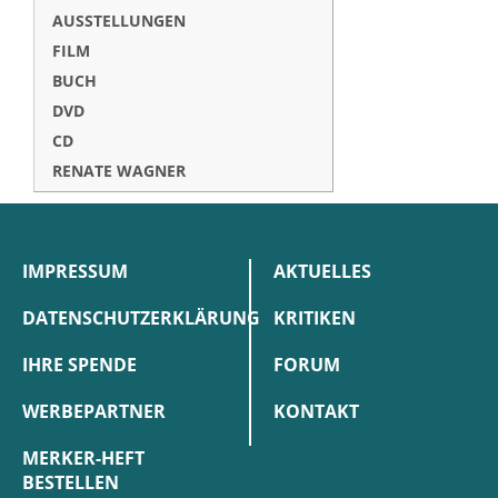
AUSSTELLUNGEN
FILM
BUCH
DVD
CD
RENATE WAGNER
IMPRESSUM
AKTUELLES
DATENSCHUTZERKLÄRUNG
KRITIKEN
IHRE SPENDE
FORUM
WERBEPARTNER
KONTAKT
MERKER-HEFT
BESTELLEN