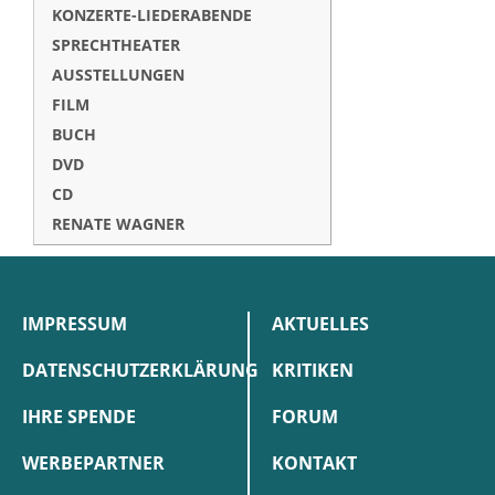
KONZERTE-LIEDERABENDE
SPRECHTHEATER
AUSSTELLUNGEN
FILM
BUCH
DVD
CD
RENATE WAGNER
IMPRESSUM
AKTUELLES
DATENSCHUTZERKLÄRUNG
KRITIKEN
IHRE SPENDE
FORUM
WERBEPARTNER
KONTAKT