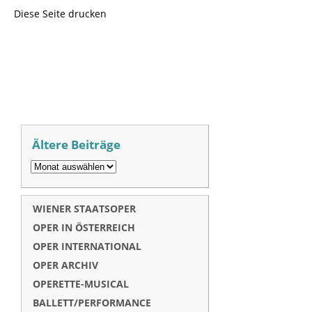
Diese Seite drucken
Ältere Beiträge
WIENER STAATSOPER
OPER IN ÖSTERREICH
OPER INTERNATIONAL
OPER ARCHIV
OPERETTE-MUSICAL
BALLETT/PERFORMANCE