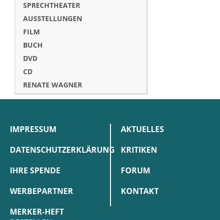
SPRECHTHEATER
AUSSTELLUNGEN
FILM
BUCH
DVD
CD
RENATE WAGNER
IMPRESSUM
AKTUELLES
DATENSCHUTZERKLÄRUNG
KRITIKEN
IHRE SPENDE
FORUM
WERBEPARTNER
KONTAKT
MERKER-HEFT