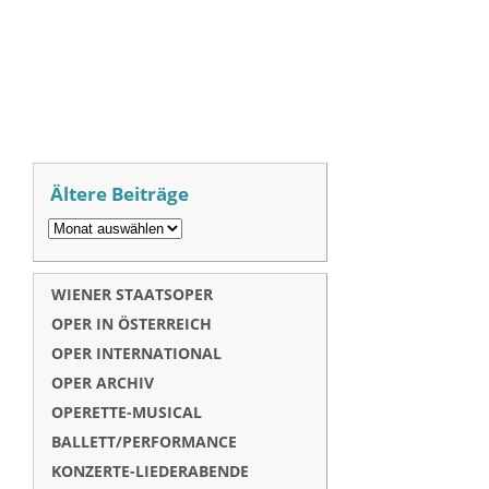
Ältere Beiträge
WIENER STAATSOPER
OPER IN ÖSTERREICH
OPER INTERNATIONAL
OPER ARCHIV
OPERETTE-MUSICAL
BALLETT/PERFORMANCE
KONZERTE-LIEDERABENDE