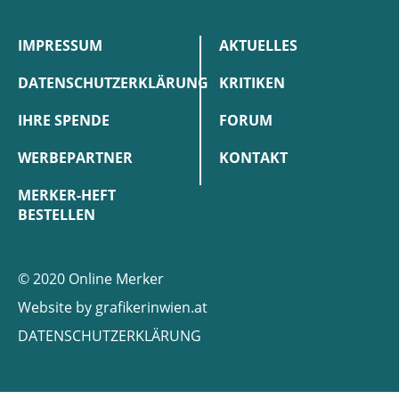
IMPRESSUM
AKTUELLES
DATENSCHUTZERKLÄRUNG
KRITIKEN
IHRE SPENDE
FORUM
WERBEPARTNER
KONTAKT
MERKER-HEFT
BESTELLEN
© 2020 Online Merker
Website by
grafikerinwien.at
DATENSCHUTZERKLÄRUNG