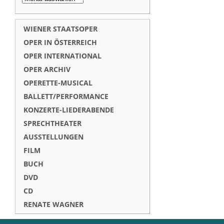
WIENER STAATSOPER
OPER IN ÖSTERREICH
OPER INTERNATIONAL
OPER ARCHIV
OPERETTE-MUSICAL
BALLETT/PERFORMANCE
KONZERTE-LIEDERABENDE
SPRECHTHEATER
AUSSTELLUNGEN
FILM
BUCH
DVD
CD
RENATE WAGNER