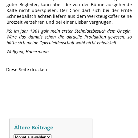
guter Begleiter, kann aber die von der Bühne ausgehende
Kälte nicht überspielen. Der Chor darf sich bei der Ernte
Schneeballschlachten liefern aus dem Werkzeugkoffer seine
Brotzeit verzehren und bei einer Eisbar vergnügen.
PS: Im Jahr 1961 galt mein erster Stehplatzbesuch dem Onegin.
Wäre das damals schon die aktuelle Produktion gewesen, so
hätte sich meine Opernleidenschaft wohl nicht entwickelt.
Wolfgang Habermann
Diese Seite drucken
Ältere Beiträge