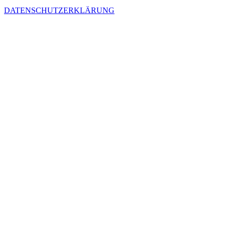
DATENSCHUTZERKLÄRUNG