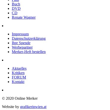
Buch
DVD
CD
Renate Wagner
Impressum
Datenschutzerklärung
Ihre Spende
Werbepartner
Merker-Heft bestellen
Aktuelles
Kritiken
FORUM
Kontakt
© 2020 Online Merker
Website by
grafikerinwien.at