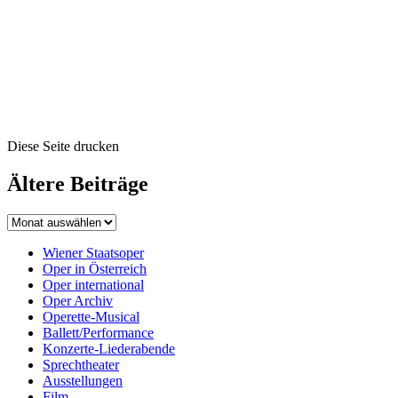
Diese Seite drucken
Ältere Beiträge
Wiener Staatsoper
Oper in Österreich
Oper international
Oper Archiv
Operette-Musical
Ballett/Performance
Konzerte-Liederabende
Sprechtheater
Ausstellungen
Film