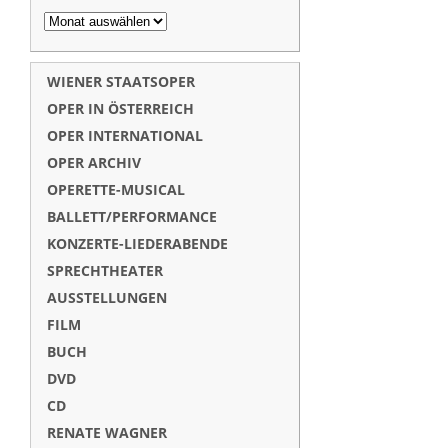
WIENER STAATSOPER
OPER IN ÖSTERREICH
OPER INTERNATIONAL
OPER ARCHIV
OPERETTE-MUSICAL
BALLETT/PERFORMANCE
KONZERTE-LIEDERABENDE
SPRECHTHEATER
AUSSTELLUNGEN
FILM
BUCH
DVD
CD
RENATE WAGNER