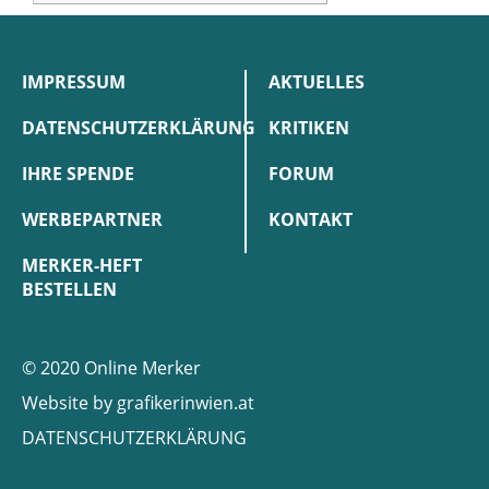
IMPRESSUM
AKTUELLES
DATENSCHUTZERKLÄRUNG
KRITIKEN
IHRE SPENDE
FORUM
WERBEPARTNER
KONTAKT
MERKER-HEFT
BESTELLEN
© 2020 Online Merker
Website by
grafikerinwien.at
DATENSCHUTZERKLÄRUNG