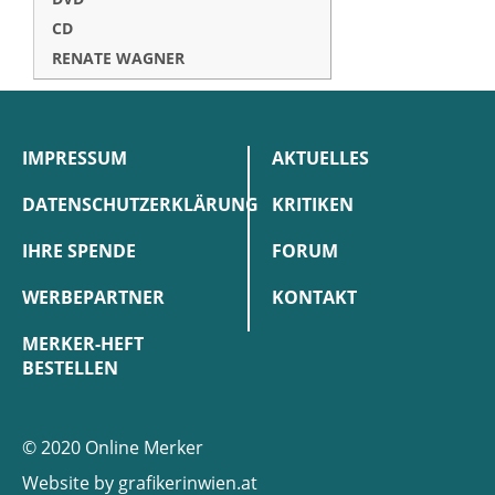
CD
RENATE WAGNER
IMPRESSUM
AKTUELLES
DATENSCHUTZERKLÄRUNG
KRITIKEN
IHRE SPENDE
FORUM
WERBEPARTNER
KONTAKT
MERKER-HEFT
BESTELLEN
© 2020 Online Merker
Website by
grafikerinwien.at