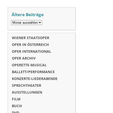
Ältere Beiträge
WIENER STAATSOPER
OPER IN ÖSTERREICH
OPER INTERNATIONAL
OPER ARCHIV
OPERETTE-MUSICAL
BALLETT/PERFORMANCE
KONZERTE-LIEDERABENDE
SPRECHTHEATER
AUSSTELLUNGEN
FILM
BUCH
DVD