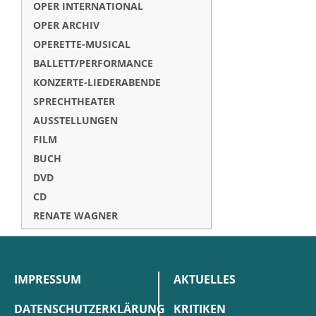
OPER INTERNATIONAL
OPER ARCHIV
OPERETTE-MUSICAL
BALLETT/PERFORMANCE
KONZERTE-LIEDERABENDE
SPRECHTHEATER
AUSSTELLUNGEN
FILM
BUCH
DVD
CD
RENATE WAGNER
IMPRESSUM
AKTUELLES
DATENSCHUTZERKLÄRUNG
KRITIKEN