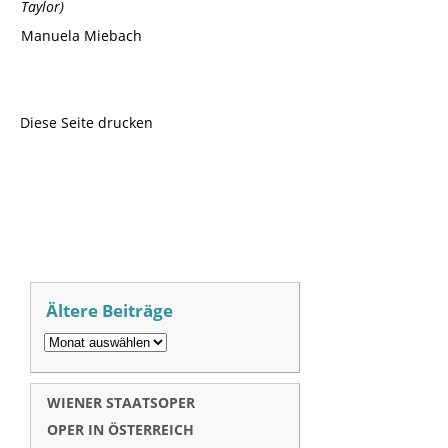
Taylor)
Manuela Miebach
Diese Seite drucken
Ältere Beiträge
WIENER STAATSOPER
OPER IN ÖSTERREICH