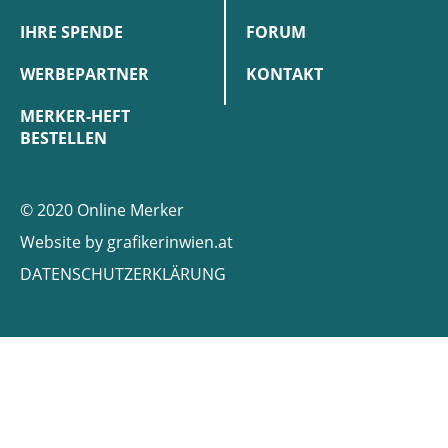
IHRE SPENDE
FORUM
WERBEPARTNER
KONTAKT
MERKER-HEFT
BESTELLEN
© 2020 Online Merker
Website by
grafikerinwien.at
DATENSCHUTZERKLÄRUNG