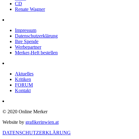
CD
Renate Wagner
Impressum
Datenschutzerklärung
Ihre Spende
Werbepartner
Merker-Heft bestellen
Aktuelles
Kritiken
FORUM
Kontakt
© 2020 Online Merker
Website by
grafikerinwien.at
DATENSCHUTZERKLÄRUNG