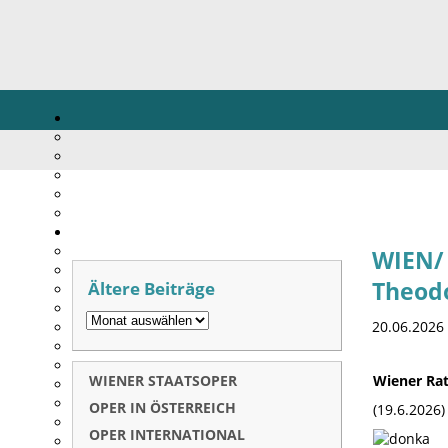
WIEN/ 
Ältere Beiträge
Theodo
20.06.2026
WIENER STAATSOPER
Wiener Rat
OPER IN ÖSTERREICH
(19.6.2026)
OPER INTERNATIONAL