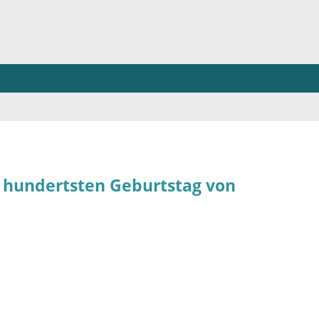
m hundertsten Geburtstag von