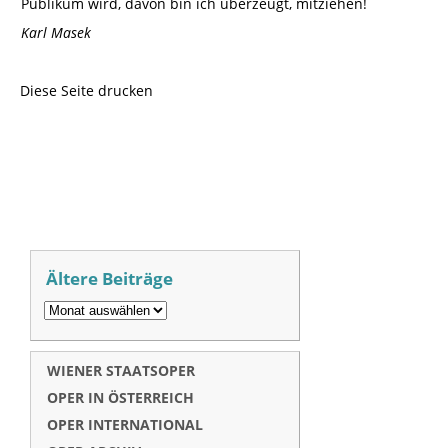
Publikum wird, davon bin ich überzeugt, mitziehen!
Karl Masek
Diese Seite drucken
Ältere Beiträge
WIENER STAATSOPER
OPER IN ÖSTERREICH
OPER INTERNATIONAL