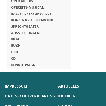
OPER ARCHIV
OPERETTE-MUSICAL
BALLETT/PERFORMANCE
KONZERTE-LIEDERABENDE
SPRECHTHEATER
AUSSTELLUNGEN
FILM
BUCH
DVD
CD
RENATE WAGNER
IMPRESSUM
AKTUELLES
DATENSCHUTZERKLÄRUNG
KRITIKEN