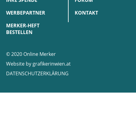
IHRE SPENDE
FORUM
WERBEPARTNER
KONTAKT
MERKER-HEFT
BESTELLEN
© 2020 Online Merker
Website by
grafikerinwien.at
DATENSCHUTZERKLÄRUNG