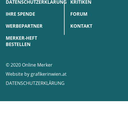
DATENSCHUTZERKLÄRUNG
KRITIKEN
IHRE SPENDE
FORUM
WERBEPARTNER
KONTAKT
MERKER-HEFT
BESTELLEN
© 2020 Online Merker
Website by
grafikerinwien.at
DATENSCHUTZERKLÄRUNG