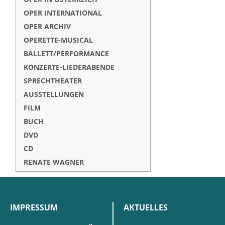
OPER INTERNATIONAL
OPER ARCHIV
OPERETTE-MUSICAL
BALLETT/PERFORMANCE
KONZERTE-LIEDERABENDE
SPRECHTHEATER
AUSSTELLUNGEN
FILM
BUCH
DVD
CD
RENATE WAGNER
IMPRESSUM
AKTUELLES