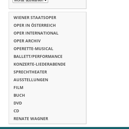
WIENER STAATSOPER
OPER IN ÖSTERREICH
OPER INTERNATIONAL
OPER ARCHIV
OPERETTE-MUSICAL
BALLETT/PERFORMANCE
KONZERTE-LIEDERABENDE
SPRECHTHEATER
AUSSTELLUNGEN
FILM
BUCH
DVD
CD
RENATE WAGNER