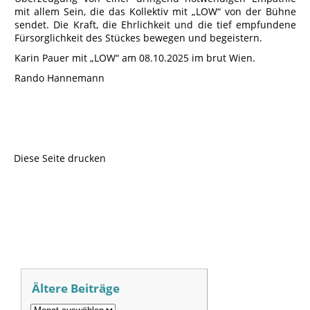
mit allem Sein, die das Kollektiv mit „LOW“ von der Bühne
sendet. Die Kraft, die Ehrlichkeit und die tief empfundene
Fürsorglichkeit des Stückes bewegen und begeistern.
Karin Pauer mit „LOW“ am 08.10.2025 im brut Wien.
Rando Hannemann
Diese Seite drucken
Ältere Beiträge