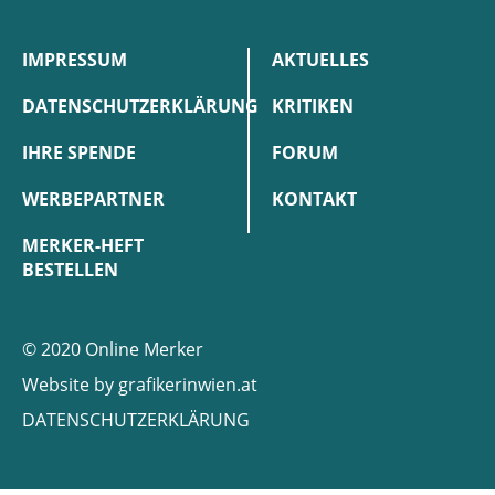
IMPRESSUM
AKTUELLES
DATENSCHUTZERKLÄRUNG
KRITIKEN
IHRE SPENDE
FORUM
WERBEPARTNER
KONTAKT
MERKER-HEFT
BESTELLEN
© 2020 Online Merker
Website by
grafikerinwien.at
DATENSCHUTZERKLÄRUNG