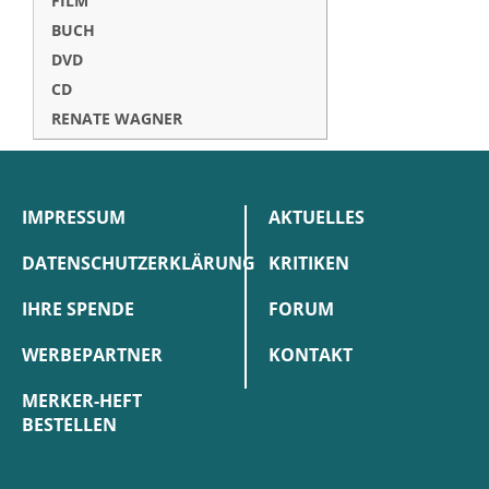
FILM
BUCH
DVD
CD
RENATE WAGNER
IMPRESSUM
AKTUELLES
DATENSCHUTZERKLÄRUNG
KRITIKEN
IHRE SPENDE
FORUM
WERBEPARTNER
KONTAKT
MERKER-HEFT
BESTELLEN