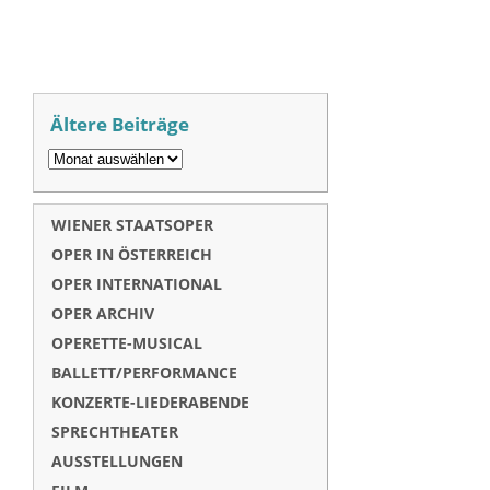
Ältere Beiträge
WIENER STAATSOPER
OPER IN ÖSTERREICH
OPER INTERNATIONAL
OPER ARCHIV
OPERETTE-MUSICAL
BALLETT/PERFORMANCE
KONZERTE-LIEDERABENDE
SPRECHTHEATER
AUSSTELLUNGEN