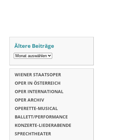
Ältere Beiträge
WIENER STAATSOPER
OPER IN ÖSTERREICH
OPER INTERNATIONAL
OPER ARCHIV
OPERETTE-MUSICAL
BALLETT/PERFORMANCE
KONZERTE-LIEDERABENDE
SPRECHTHEATER