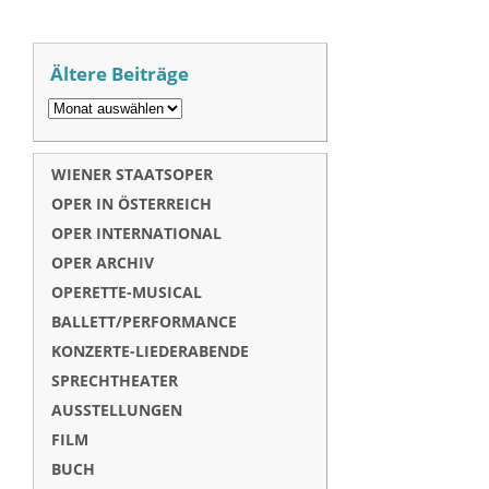
Ältere Beiträge
WIENER STAATSOPER
OPER IN ÖSTERREICH
OPER INTERNATIONAL
OPER ARCHIV
OPERETTE-MUSICAL
BALLETT/PERFORMANCE
KONZERTE-LIEDERABENDE
SPRECHTHEATER
AUSSTELLUNGEN
FILM
BUCH