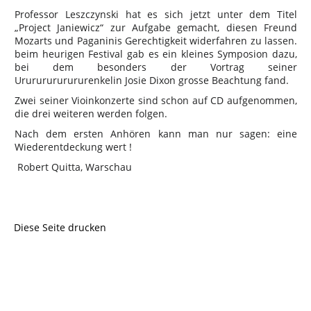
Professor Leszczynski hat es sich jetzt unter dem Titel
„Project Janiewicz“ zur Aufgabe gemacht, diesen Freund
Mozarts und Paganinis Gerechtigkeit widerfahren zu lassen.
beim heurigen Festival gab es ein kleines Symposion dazu,
bei dem besonders der Vortrag seiner
Urururururururenkelin Josie Dixon grosse Beachtung fand.
Zwei seiner Vioinkonzerte sind schon auf CD aufgenommen,
die drei weiteren werden folgen.
Nach dem ersten Anhören kann man nur sagen: eine
Wiederentdeckung wert !
Robert Quitta, Warschau
Diese Seite drucken