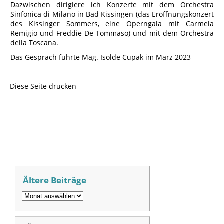
Dazwischen dirigiere ich Konzerte mit dem Orchestra
Sinfonica di Milano in Bad Kissingen (das Eröffnungskonzert
des Kissinger Sommers, eine Operngala mit Carmela
Remigio und Freddie De Tommaso) und mit dem Orchestra
della Toscana.
Das Gespräch führte Mag. Isolde Cupak im März 2023
Diese Seite drucken
Ältere Beiträge