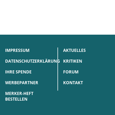
IMPRESSUM
AKTUELLES
DATENSCHUTZERKLÄRUNG
KRITIKEN
IHRE SPENDE
FORUM
WERBEPARTNER
KONTAKT
MERKER-HEFT
BESTELLEN