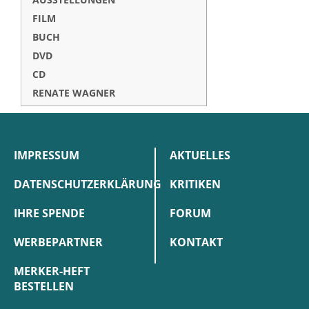
FILM
BUCH
DVD
CD
RENATE WAGNER
IMPRESSUM
AKTUELLES
DATENSCHUTZERKLÄRUNG
KRITIKEN
IHRE SPENDE
FORUM
WERBEPARTNER
KONTAKT
MERKER-HEFT
BESTELLEN