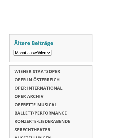
Ältere Beiträge
WIENER STAATSOPER
OPER IN ÖSTERREICH
OPER INTERNATIONAL
OPER ARCHIV
OPERETTE-MUSICAL
BALLETT/PERFORMANCE
KONZERTE-LIEDERABENDE
SPRECHTHEATER
AUSSTELLUNGEN