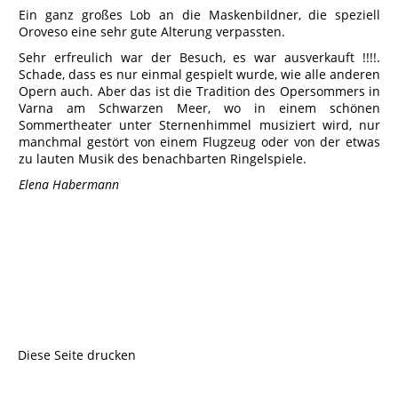
Ein ganz großes Lob an die Maskenbildner, die speziell
Oroveso eine sehr gute Alterung verpassten.
Sehr erfreulich war der Besuch, es war ausverkauft !!!!.
Schade, dass es nur einmal gespielt wurde, wie alle anderen
Opern auch. Aber das ist die Tradition des Opersommers in
Varna am Schwarzen Meer, wo in einem schönen
Sommertheater unter Sternenhimmel musiziert wird, nur
manchmal gestört von einem Flugzeug oder von der etwas
zu lauten Musik des benachbarten Ringelspiele.
Elena Habermann
Diese Seite drucken