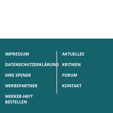
IMPRESSUM
AKTUELLES
DATENSCHUTZERKLÄRUNG
KRITIKEN
IHRE SPENDE
FORUM
WERBEPARTNER
KONTAKT
MERKER-HEFT
BESTELLEN