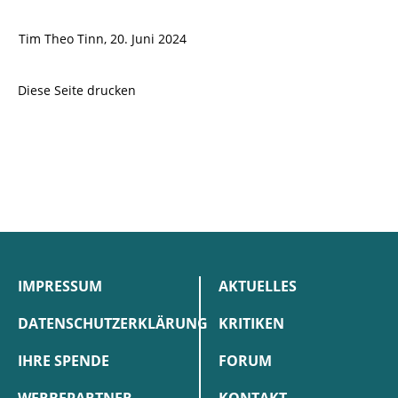
Tim Theo Tinn, 20. Juni 2024
Diese Seite drucken
IMPRESSUM
AKTUELLES
DATENSCHUTZERKLÄRUNG
KRITIKEN
IHRE SPENDE
FORUM