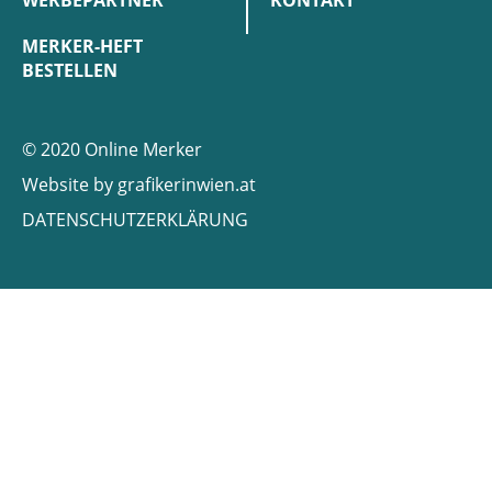
WERBEPARTNER
KONTAKT
MERKER-HEFT
BESTELLEN
© 2020 Online Merker
Website by
grafikerinwien.at
DATENSCHUTZERKLÄRUNG