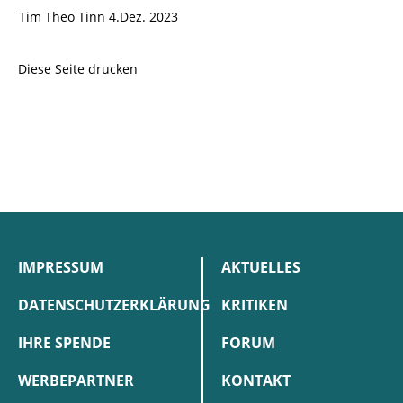
Tim Theo Tinn 4.Dez. 2023
Diese Seite drucken
IMPRESSUM
AKTUELLES
DATENSCHUTZERKLÄRUNG
KRITIKEN
IHRE SPENDE
FORUM
WERBEPARTNER
KONTAKT