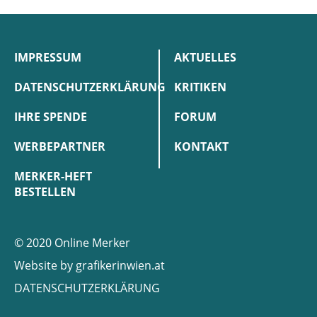
IMPRESSUM
AKTUELLES
DATENSCHUTZERKLÄRUNG
KRITIKEN
IHRE SPENDE
FORUM
WERBEPARTNER
KONTAKT
MERKER-HEFT
BESTELLEN
© 2020 Online Merker
Website by
grafikerinwien.at
DATENSCHUTZERKLÄRUNG