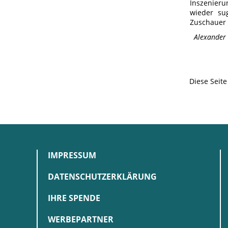
Inszenieru
wieder su
Zuschauer
Alexander
Diese Seit
IMPRESSUM
DATENSCHUTZERKLÄRUNG
IHRE SPENDE
WERBEPARTNER