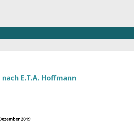
nach E.T.A. Hoffmann
 Dezember 2019