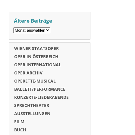
Ältere Beiträge
WIENER STAATSOPER
OPER IN ÖSTERREICH
OPER INTERNATIONAL
OPER ARCHIV
OPERETTE-MUSICAL
BALLETT/PERFORMANCE
KONZERTE-LIEDERABENDE
SPRECHTHEATER
AUSSTELLUNGEN
FILM
BUCH