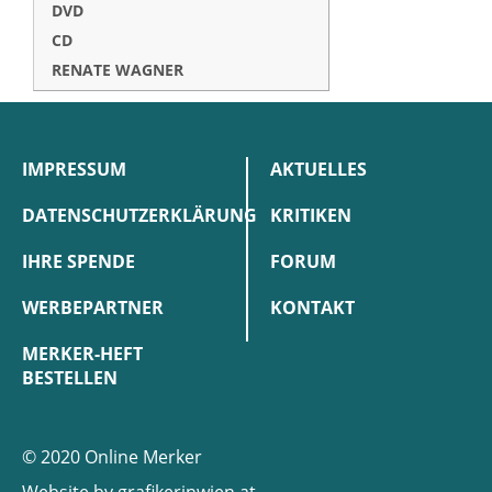
DVD
CD
RENATE WAGNER
IMPRESSUM
AKTUELLES
DATENSCHUTZERKLÄRUNG
KRITIKEN
IHRE SPENDE
FORUM
WERBEPARTNER
KONTAKT
MERKER-HEFT
BESTELLEN
© 2020 Online Merker