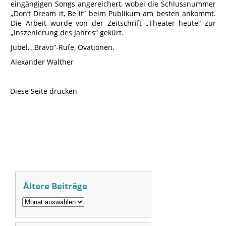
eingängigen Songs angereichert, wobei die Schlussnummer
„Don’t Dream it, Be it“ beim Publikum am besten ankommt.
Die Arbeit wurde von der Zeitschrift „Theater heute“ zur
„Inszenierung des Jahres“ gekürt.
Jubel, „Bravo“-Rufe, Ovationen.
Alexander Walther
Diese Seite drucken
Ältere Beiträge