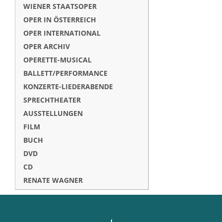
WIENER STAATSOPER
OPER IN ÖSTERREICH
OPER INTERNATIONAL
OPER ARCHIV
OPERETTE-MUSICAL
BALLETT/PERFORMANCE
KONZERTE-LIEDERABENDE
SPRECHTHEATER
AUSSTELLUNGEN
FILM
BUCH
DVD
CD
RENATE WAGNER