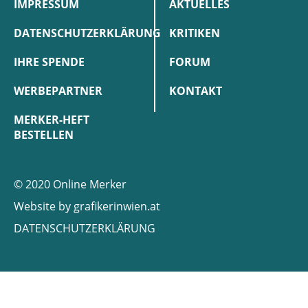
IMPRESSUM
AKTUELLES
DATENSCHUTZERKLÄRUNG
KRITIKEN
IHRE SPENDE
FORUM
WERBEPARTNER
KONTAKT
MERKER-HEFT
BESTELLEN
© 2020 Online Merker
Website by
grafikerinwien.at
DATENSCHUTZERKLÄRUNG