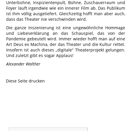
Unterbühne, Inspizientenpult, Bühne, Zuschauerraum und
Foyer läuft irgendwie wie ein innerer Film ab. Das Publikum
ist ihm völlig ausgeliefert. Gleichzeitig hofft man aber auch,
dass das Theater nie verschwinden wird.
Die ganze Inszenierung ist eine ungewöhnliche Hommage
und Liebeserklärung an das Schauspiel, das von der
Pandemie gebeutelt wird. Immer wieder hofft man auf eine
Art Deus ex Machina, der das Theater und die Kultur rettet.
Insofern ist auch dieses „digitale“ Theaterprojekt gelungen.
Und zuletzt gibt es sogar Applaus!
Alexander Walther
Diese Seite drucken