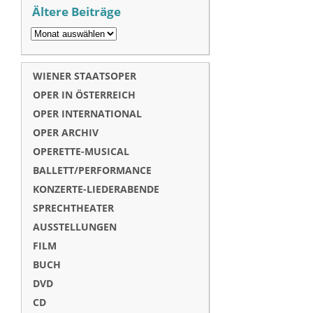
Ältere Beiträge
WIENER STAATSOPER
OPER IN ÖSTERREICH
OPER INTERNATIONAL
OPER ARCHIV
OPERETTE-MUSICAL
BALLETT/PERFORMANCE
KONZERTE-LIEDERABENDE
SPRECHTHEATER
AUSSTELLUNGEN
FILM
BUCH
DVD
CD