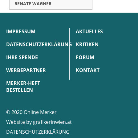
RENATE WAGNER
IMPRESSUM
AKTUELLES
DATENSCHUTZERKLÄRUNG
KRITIKEN
IHRE SPENDE
FORUM
WERBEPARTNER
KONTAKT
MERKER-HEFT
BESTELLEN
© 2020 Online Merker
Website by
grafikerinwien.at
DATENSCHUTZERKLÄRUNG