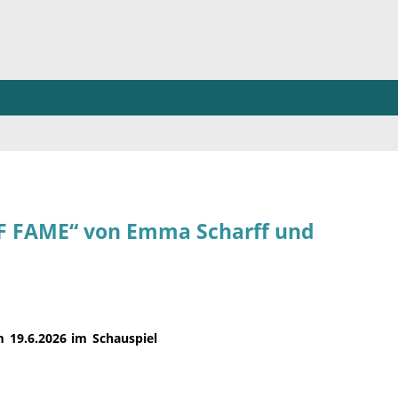
F FAME“ von Emma Scharff und
19.6.2026 im Schauspiel