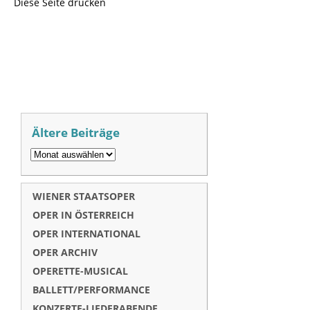
Diese Seite drucken
Ältere Beiträge
WIENER STAATSOPER
OPER IN ÖSTERREICH
OPER INTERNATIONAL
OPER ARCHIV
OPERETTE-MUSICAL
BALLETT/PERFORMANCE
KONZERTE-LIEDERABENDE