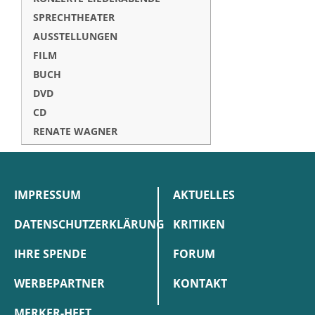
SPRECHTHEATER
AUSSTELLUNGEN
FILM
BUCH
DVD
CD
RENATE WAGNER
IMPRESSUM
AKTUELLES
DATENSCHUTZERKLÄRUNG
KRITIKEN
IHRE SPENDE
FORUM
WERBEPARTNER
KONTAKT
MERKER-HEFT