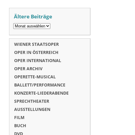
Ältere Beiträge
WIENER STAATSOPER
OPER IN ÖSTERREICH
OPER INTERNATIONAL
OPER ARCHIV
OPERETTE-MUSICAL
BALLETT/PERFORMANCE
KONZERTE-LIEDERABENDE
SPRECHTHEATER
AUSSTELLUNGEN
FILM
BUCH
DVD