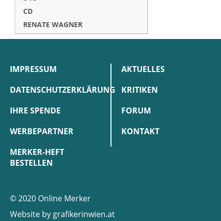
CD
RENATE WAGNER
IMPRESSUM
AKTUELLES
DATENSCHUTZERKLÄRUNG
KRITIKEN
IHRE SPENDE
FORUM
WERBEPARTNER
KONTAKT
MERKER-HEFT
BESTELLEN
© 2020 Online Merker
Website by
grafikerinwien.at