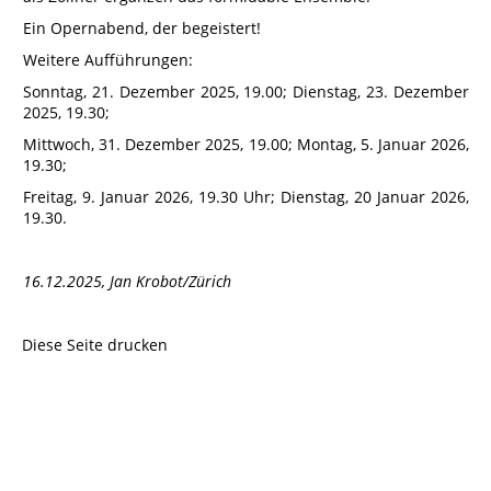
Ein Opernabend, der begeistert!
Weitere Aufführungen:
Sonntag, 21. Dezember 2025, 19.00; Dienstag, 23. Dezember
2025, 19.30;
Mittwoch, 31. Dezember 2025, 19.00; Montag, 5. Januar 2026,
19.30;
Freitag, 9. Januar 2026, 19.30 Uhr; Dienstag, 20 Januar 2026,
19.30.
16.12.2025, Jan Krobot/Zürich
Diese Seite drucken