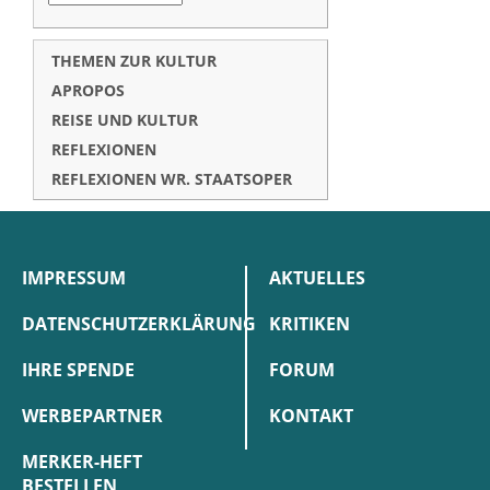
THEMEN ZUR KULTUR
APROPOS
REISE UND KULTUR
REFLEXIONEN
REFLEXIONEN WR. STAATSOPER
IMPRESSUM
AKTUELLES
DATENSCHUTZERKLÄRUNG
KRITIKEN
IHRE SPENDE
FORUM
WERBEPARTNER
KONTAKT
MERKER-HEFT
BESTELLEN