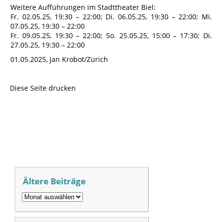
Weitere Aufführungen im Stadttheater Biel:
Fr. 02.05.25, 19:30 – 22:00; Di. 06.05.25, 19:30 – 22:00; Mi.
07.05.25, 19:30 – 22:00
Fr. 09.05.25, 19:30 – 22:00; So. 25.05.25, 15:00 – 17:30; Di.
27.05.25, 19:30 – 22:00
01.05.2025, Jan Krobot/Zürich
Diese Seite drucken
Ältere Beiträge