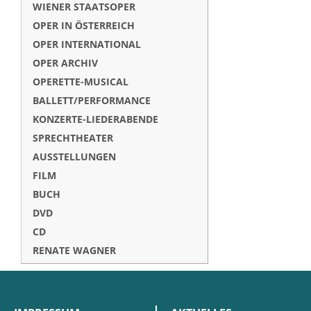
WIENER STAATSOPER
OPER IN ÖSTERREICH
OPER INTERNATIONAL
OPER ARCHIV
OPERETTE-MUSICAL
BALLETT/PERFORMANCE
KONZERTE-LIEDERABENDE
SPRECHTHEATER
AUSSTELLUNGEN
FILM
BUCH
DVD
CD
RENATE WAGNER