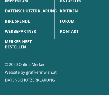
IMPRESSUM
AKTUELLES
DATENSCHUTZERKLÄRUNG
KRITIKEN
IHRE SPENDE
FORUM
WERBEPARTNER
KONTAKT
MERKER-HEFT
BESTELLEN
© 2020 Online Merker
Website by
grafikerinwien.at
DATENSCHUTZERKLÄRUNG