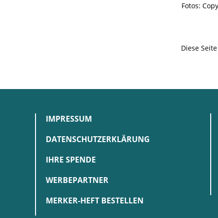
Fotos: Copy
Diese Seit
IMPRESSUM
DATENSCHUTZERKLÄRUNG
IHRE SPENDE
WERBEPARTNER
MERKER-HEFT BESTELLEN