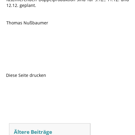
12.12. geplant.
Thomas Nußbaumer
Diese Seite drucken
Ältere Beiträge