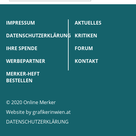
IMPRESSUM
AKTUELLES
DATENSCHUTZERKLÄRUNG
KRITIKEN
IHRE SPENDE
FORUM
WERBEPARTNER
KONTAKT
MERKER-HEFT
BESTELLEN
© 2020 Online Merker
Website by
grafikerinwien.at
DATENSCHUTZERKLÄRUNG