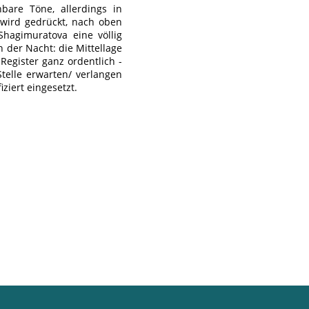
bare Töne, allerdings in
wird gedrückt, nach oben
hagimuratova eine völlig
 der Nacht: die Mittellage
Register ganz ordentlich -
telle erwarten/ verlangen
ziert eingesetzt.