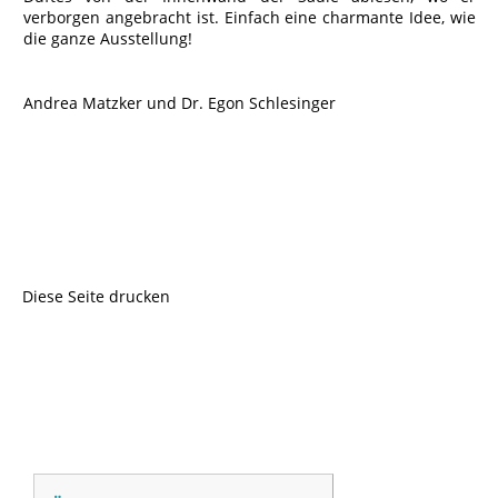
verborgen angebracht ist. Einfach eine charmante Idee, wie
die ganze Ausstellung!
Andrea Matzker und Dr. Egon Schlesinger
Diese Seite drucken