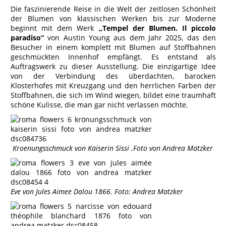
Die faszinierende Reise in die Welt der zeitlosen Schönheit
der Blumen von klassischen Werken bis zur Moderne
beginnt mit dem Werk
„Tempel der Blumen. Il piccolo
paradiso“
von Austin Young aus dem Jahr 2025, das den
Besucher in einem komplett mit Blumen auf Stoffbahnen
geschmückten Innenhof empfängt. Es entstand als
Auftragswerk zu dieser Ausstellung. Die einzigartige Idee
von der Verbindung des überdachten, barocken
Klosterhofes mit Kreuzgang und den herrlichen Farben der
Stoffbahnen, die sich im Wind wiegen, bildet eine traumhaft
schöne Kulisse, die man gar nicht verlassen möchte.
Kroenungsschmuck von Kaiserin Sissi .Foto von Andrea Matzker
Eve von Jules Aimee Dalou 1866. Foto: Andrea Matzker