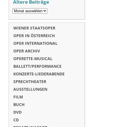
Ältere Beiträge
WIENER STAATSOPER
OPER IN ÖSTERREICH
OPER INTERNATIONAL
OPER ARCHIV
OPERETTE-MUSICAL
BALLETT/PERFORMANCE
KONZERTE-LIEDERABENDE
SPRECHTHEATER
AUSSTELLUNGEN
FILM
BUCH
DVD
CD