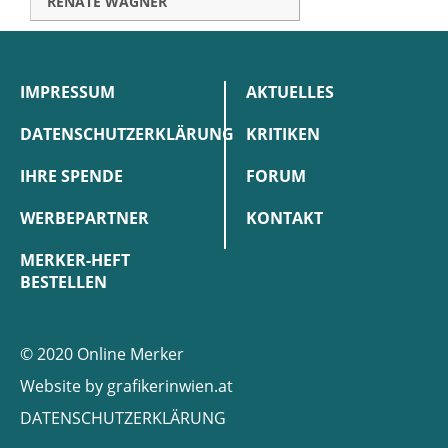
RENATE WAGNER
IMPRESSUM
AKTUELLES
DATENSCHUTZERKLÄRUNG
KRITIKEN
IHRE SPENDE
FORUM
WERBEPARTNER
KONTAKT
MERKER-HEFT
BESTELLEN
© 2020 Online Merker
Website by
grafikerinwien.at
DATENSCHUTZERKLÄRUNG