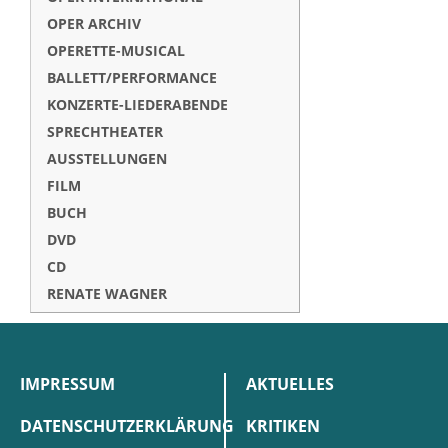
OPER ARCHIV
OPERETTE-MUSICAL
BALLETT/PERFORMANCE
KONZERTE-LIEDERABENDE
SPRECHTHEATER
AUSSTELLUNGEN
FILM
BUCH
DVD
CD
RENATE WAGNER
IMPRESSUM
AKTUELLES
DATENSCHUTZERKLÄRUNG
KRITIKEN