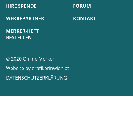
IHRE SPENDE
FORUM
WERBEPARTNER
KONTAKT
MERKER-HEFT
BESTELLEN
© 2020 Online Merker
Website by
grafikerinwien.at
DATENSCHUTZERKLÄRUNG