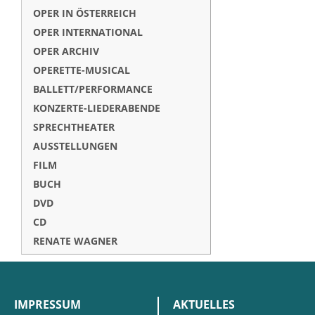
OPER IN ÖSTERREICH
OPER INTERNATIONAL
OPER ARCHIV
OPERETTE-MUSICAL
BALLETT/PERFORMANCE
KONZERTE-LIEDERABENDE
SPRECHTHEATER
AUSSTELLUNGEN
FILM
BUCH
DVD
CD
RENATE WAGNER
IMPRESSUM
AKTUELLES