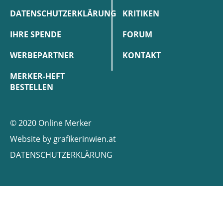
DATENSCHUTZERKLÄRUNG
KRITIKEN
IHRE SPENDE
FORUM
WERBEPARTNER
KONTAKT
MERKER-HEFT
BESTELLEN
© 2020 Online Merker
Website by
grafikerinwien.at
DATENSCHUTZERKLÄRUNG