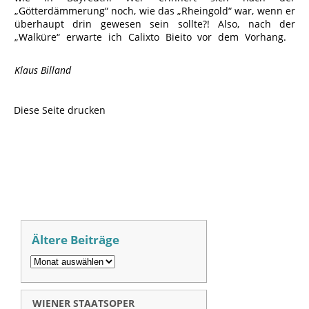
„Götterdämmerung“ noch, wie das „Rheingold“ war, wenn er
überhaupt drin gewesen sein sollte?! Also, nach der
„Walküre“ erwarte ich Calixto Bieito vor dem Vorhang.
Klaus Billand
Diese Seite drucken
Ältere Beiträge
WIENER STAATSOPER