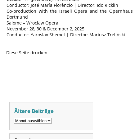
Conductor: José María Florêncio | Director: Ido Ricklin
Co-production with the Israeli Opera and the Opernhaus
Dortmund
Salome – Wroclaw Opera
November 28, 30 & December 2, 2025
Conductor: Yaroslav Shemet | Director: Mariusz Treliński
Diese Seite drucken
Ältere Beiträge