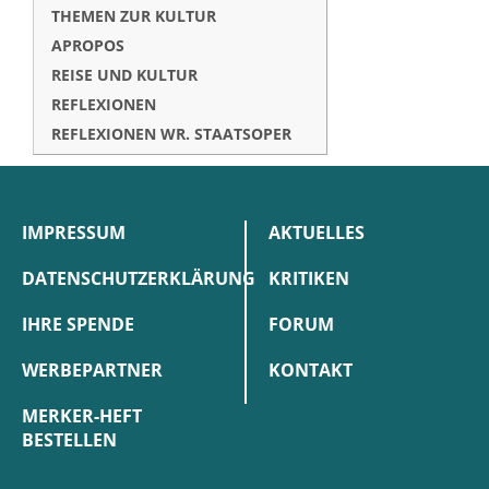
THEMEN ZUR KULTUR
APROPOS
REISE UND KULTUR
REFLEXIONEN
REFLEXIONEN WR. STAATSOPER
IMPRESSUM
AKTUELLES
DATENSCHUTZERKLÄRUNG
KRITIKEN
IHRE SPENDE
FORUM
WERBEPARTNER
KONTAKT
MERKER-HEFT
BESTELLEN