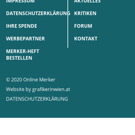
IMPRESSUM
AKTUELLES
DATENSCHUTZERKLÄRUNG
KRITIKEN
IHRE SPENDE
FORUM
WERBEPARTNER
KONTAKT
MERKER-HEFT
BESTELLEN
© 2020 Online Merker
Website by
grafikerinwien.at
DATENSCHUTZERKLÄRUNG