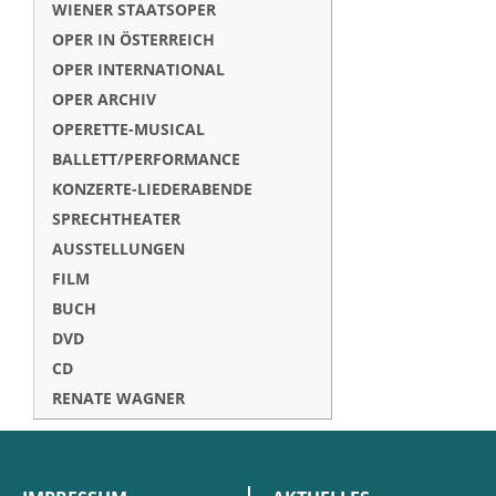
WIENER STAATSOPER
OPER IN ÖSTERREICH
OPER INTERNATIONAL
OPER ARCHIV
OPERETTE-MUSICAL
BALLETT/PERFORMANCE
KONZERTE-LIEDERABENDE
SPRECHTHEATER
AUSSTELLUNGEN
FILM
BUCH
DVD
CD
RENATE WAGNER