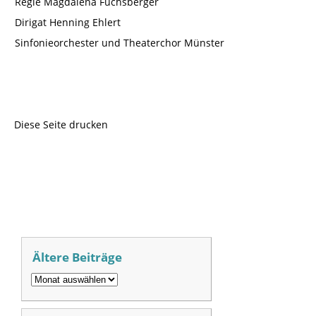
Regie Magdalena Fuchsberger
Dirigat Henning Ehlert
Sinfonieorchester und Theaterchor Münster
Diese Seite drucken
Ältere Beiträge